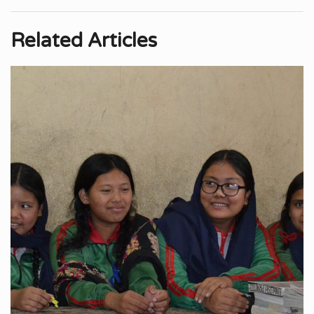
Related Articles