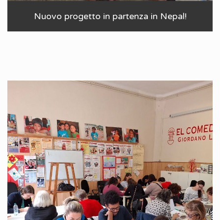
Nuovo progetto in partenza in Nepal!