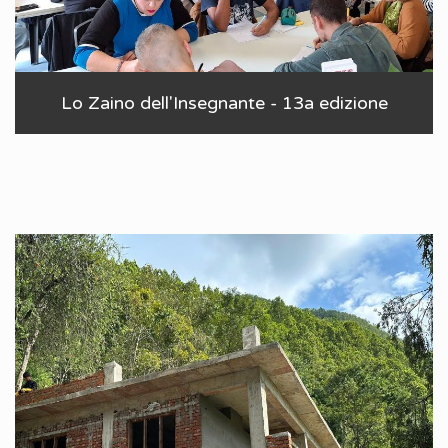
Lo Zaino dell'Insegnante - 13a edizione