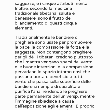
saggezze, e i cinque attributi mentali.
Inoltre, secondo la medicina
tradizionale tibetana, salute e
benessere, sono il frutto del
bilanciamento di questi cinque
elementi.
Tradizionalmente le bandiere di
preghiera sono usate per promuovere
la pace, la compassione, la forza e la
saggezza. Non contengono preghiere
per gli dèi, i tibetani credono piuttosto
che i mantra vengano sparsi dal vento,
e le buone intenzioni e la compassione
pervadano lo spazio intorno così che
possano portare beneficio a tutti. Il
vento che passa sulla superficie delle
bandiere si riempie di sacralità e
purifica l’aria, rendendo le preghiere
parte permanente dell’universp, mentre
l’immagine sbiadisce a causa
dell’esposizione agli elementi. E proprio