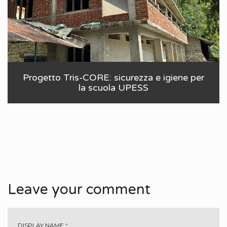
Progetto Tris-CORE: sicurezza e igiene per
la scuola UPESS
Leave your comment
DISPLAY NAME
*