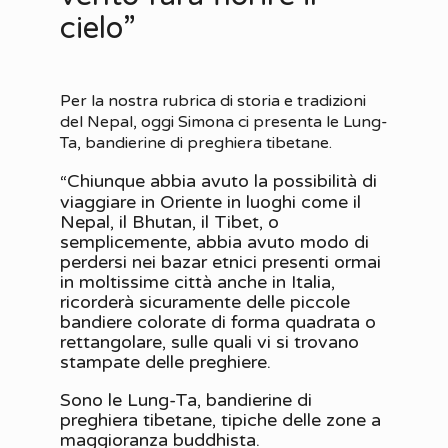
cielo”
Per la nostra rubrica di storia e tradizioni
del Nepal, oggi Simona ci presenta le Lung-
Ta, bandierine di preghiera tibetane.
Chiunque abbia avuto la possibilità di
“
viaggiare in Oriente in luoghi come il
Nepal, il Bhutan, il Tibet, o
semplicemente, abbia avuto modo di
perdersi nei bazar etnici presenti ormai
in moltissime città anche in Italia,
ricorderà sicuramente delle piccole
bandiere colorate di forma quadrata o
rettangolare, sulle quali vi si trovano
stampate delle preghiere.
Sono le Lung-Ta, bandierine di
preghiera tibetane, tipiche delle zone a
maggioranza buddhista.