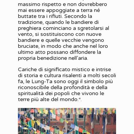
massimo rispetto e non dovrebbero
mai essere appoggiate a terra né
buttate tra i rifiuti. Secondo la
tradizione, quando le bandiere di
preghiera cominciano a sgretolarsi al
vento, si sostituiscono con nuove
bandiere e quelle vecchie vengono
bruciate, in modo che anche nel loro
ultimo atto possano diffondere la
propria benedizione nell’aria.
Cariche di significato mistico e intrise
di storia e cultura risalenti a molti secoli
fa, le Lung-Ta sono oggi il simbolo più
riconoscibile della profondità e della
spiritualità dei popoli che vivono le
terre più alte del mondo.
“.