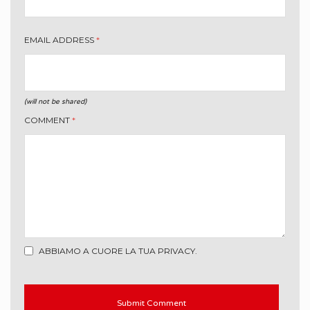
EMAIL ADDRESS
*
(will not be shared)
COMMENT
*
ABBIAMO A CUORE LA TUA PRIVACY.