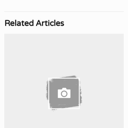
Related Articles