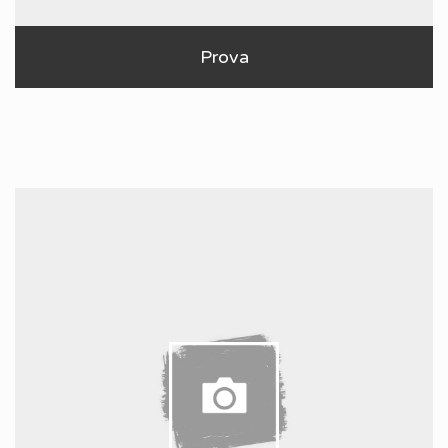
Prova