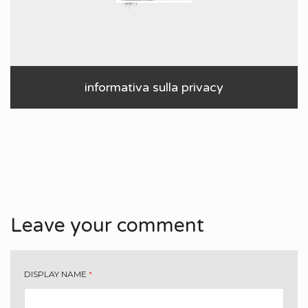
informativa sulla privacy
Leave your comment
DISPLAY NAME
*