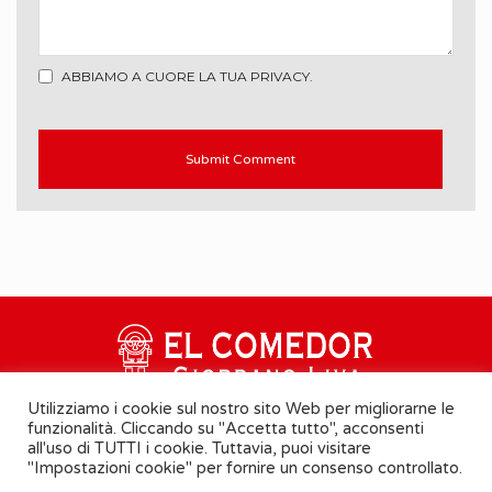
ABBIAMO A CUORE LA TUA PRIVACY.
Utilizziamo i cookie sul nostro sito Web per migliorarne le
funzionalità. Cliccando su "Accetta tutto", acconsenti
all'uso di TUTTI i cookie. Tuttavia, puoi visitare
"Impostazioni cookie" per fornire un consenso controllato.
Cookie Policy
-
Informativa Privacy