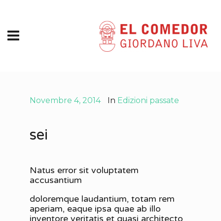
Novembre 4, 2014
In
Edizioni passate
sei
Natus error sit voluptatem
accusantium
doloremque laudantium, totam rem
aperiam, eaque ipsa quae ab illo
inventore veritatis et quasi architecto