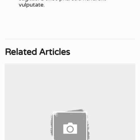
vulputate.
Related Articles