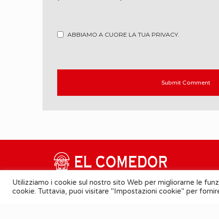
ABBIAMO A CUORE LA TUA PRIVACY.
Utilizziamo i cookie sul nostro sito Web per migliorarne le funz
cookie. Tuttavia, puoi visitare "Impostazioni cookie" per forni