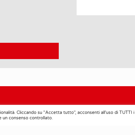
ionalità. Cliccando su "Accetta tutto", acconsenti all'uso di TUTTI i
re un consenso controllato.