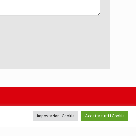
Impostazioni Cookie
Accetta tutti i Cookie