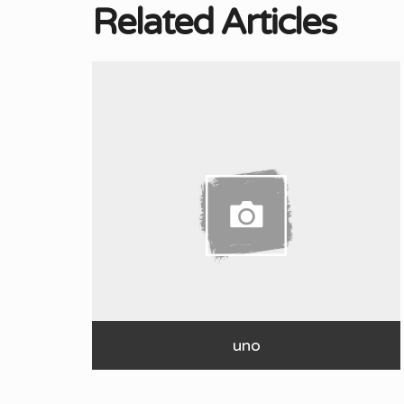
Related Articles
uno