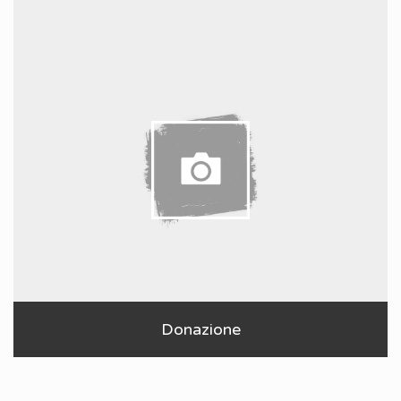
Donazione