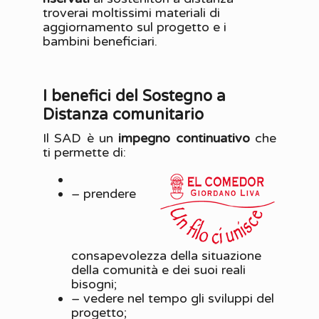
troverai moltissimi materiali di
aggiornamento sul progetto e i
bambini beneficiari.
I benefici del Sostegno a
Distanza comunitario
Il SAD è un
impegno continuativo
che
ti permette di:
– prendere
consapevolezza della situazione
della comunità e dei suoi reali
bisogni;
– vedere nel tempo gli sviluppi del
progetto;