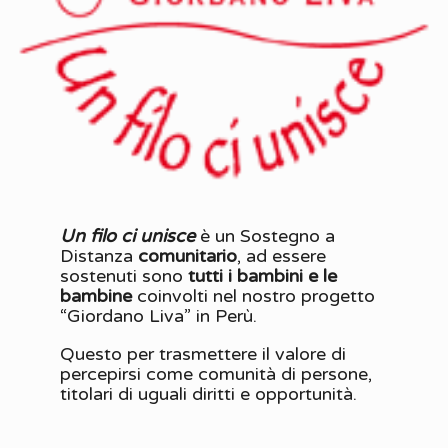
Un filo ci unisce
è un Sostegno a
Distanza
comunitario
, ad essere
sostenuti sono
tutti i bambini e le
bambine
coinvolti nel nostro progetto
“Giordano Liva” in Perù.
Questo per trasmettere il valore di
percepirsi come comunità di persone,
titolari di uguali diritti e opportunità.