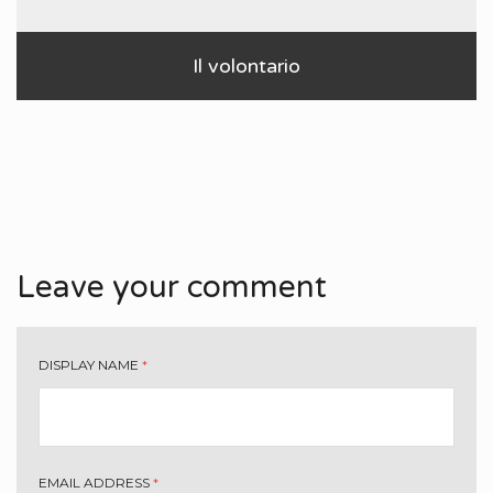
Il volontario
Leave your comment
DISPLAY NAME
*
EMAIL ADDRESS
*