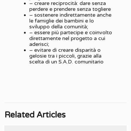
– creare reciprocità: dare senza
perdere e prendere senza togliere
– sostenere indirettamente anche
le famiglie dei bambini e lo
sviluppo della comunità;
– essere più partecipe e coinvolto
direttamente nel progetto a cui
aderisci;
– evitare di creare disparità o
gelosie tra i piccoli, grazie alla
scelta di un S.A.D. comunitario
Related Articles