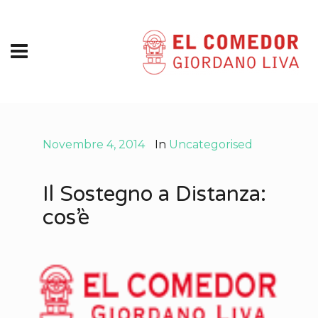
Novembre 4, 2014
In
Uncategorised
Il Sostegno a Distanza:
cos’è