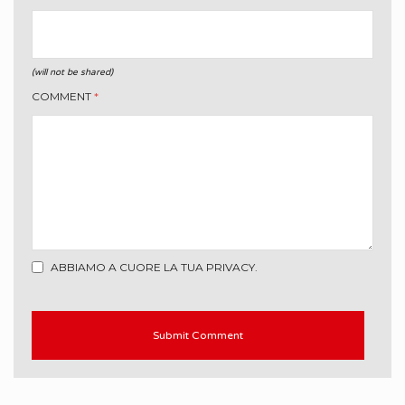
(will not be shared)
COMMENT
*
ABBIAMO A CUORE LA TUA PRIVACY.