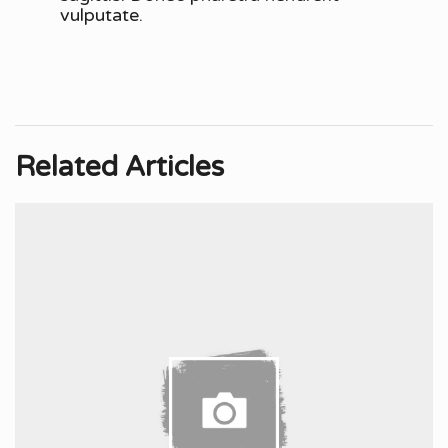
vulputate.
Related Articles