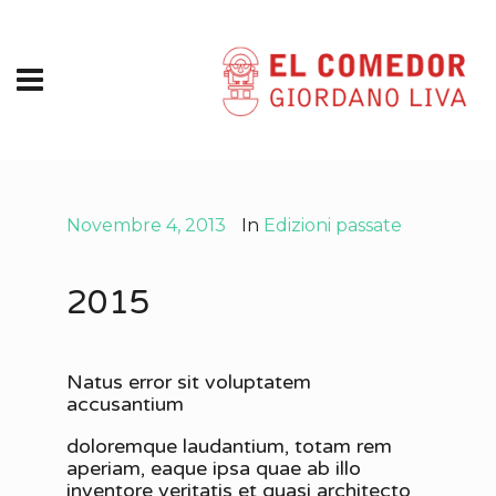
Novembre 4, 2013
In
Edizioni passate
2015
Natus error sit voluptatem
accusantium
doloremque laudantium, totam rem
aperiam, eaque ipsa quae ab illo
inventore veritatis et quasi architecto