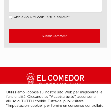
ABBIAMO A CUORE LA TUA PRIVACY.
Utilizziamo i cookie sul nostro sito Web per migliorarne le
funzionalità. Cliccando su "Accetta tutto", acconsenti
all'uso di TUTTI i cookie. Tuttavia, puoi visitare
"Impostazioni cookie" per fornire un consenso controllato.
Cookie Policy
-
Informativa Privacy