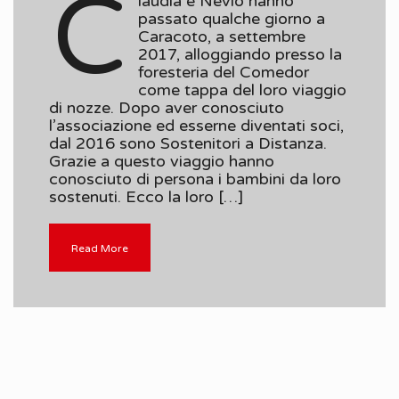
C
laudia e Nevio hanno
passato qualche giorno a
Caracoto, a settembre
2017, alloggiando presso la
foresteria del Comedor
come tappa del loro viaggio
di nozze. Dopo aver conosciuto
l’associazione ed esserne diventati soci,
dal 2016 sono Sostenitori a Distanza.
Grazie a questo viaggio hanno
conosciuto di persona i bambini da loro
sostenuti. Ecco la loro […]
Read More