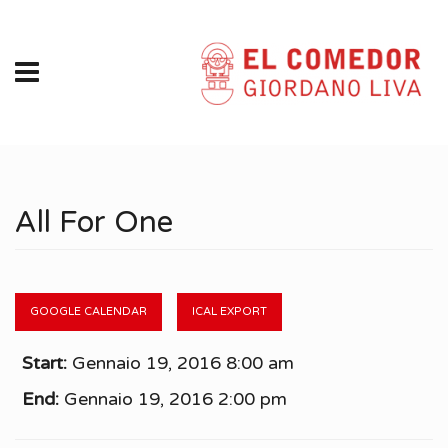
All For One
GOOGLE CALENDAR
ICAL EXPORT
Start:
Gennaio 19, 2016 8:00 am
End:
Gennaio 19, 2016 2:00 pm