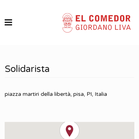
Solidarista
piazza martiri della libertà
,
pisa, PI
,
Italia