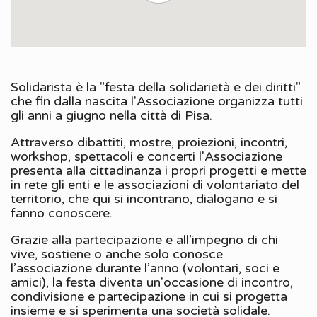
Solidarista
è la "festa della solidarietà e dei diritti"
che fin dalla nascita l'Associazione organizza tutti
gli anni a giugno nella città di Pisa.
Attraverso dibattiti, mostre, proiezioni, incontri,
workshop, spettacoli e concerti l'Associazione
presenta alla cittadinanza i propri progetti e mette
in rete gli enti e le associazioni di volontariato del
territorio, che qui si incontrano, dialogano e si
fanno conoscere.
Grazie alla partecipazione e all’impegno di chi
vive, sostiene o anche solo conosce
l’associazione durante l’anno (volontari, soci e
amici), la festa diventa un'occasione di incontro,
condivisione e partecipazione in cui si progetta
insieme e si sperimenta una società solidale.